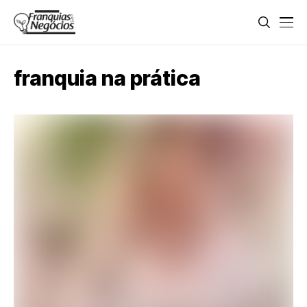
franquia na prática