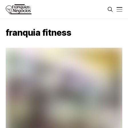
franquia fitness