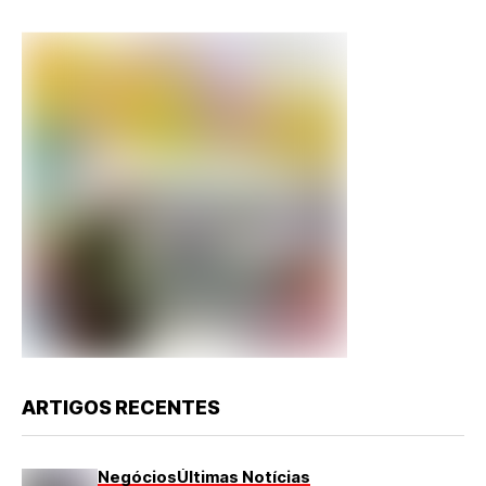
ARTIGOS RECENTES
Negócios
Últimas Notícias