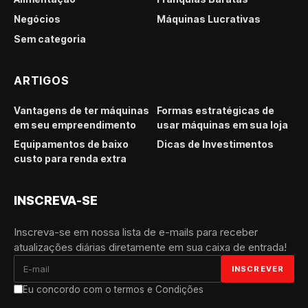
Negócios
Máquinas Lucrativas
Sem categoria
ARTIGOS
Vantagens de ter máquinas
Formas estratégicas de
em seu empreendimento
usar máquinas em sua loja
Equipamentos de baixo
Dicas de Investimentos
custo para renda extra
INSCREVA-SE
Inscreva-se em nossa lista de e-mails para receber
atualizações diárias diretamente em sua caixa de entrada!
Eu concordo com o termos e Condições