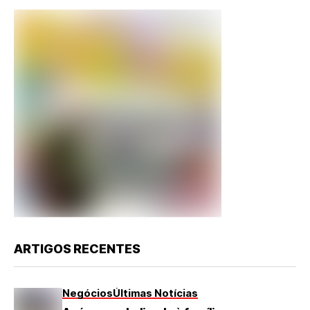
ARTIGOS RECENTES
Negócios
Últimas Notícias