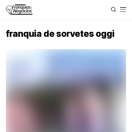
franquia de sorvetes oggi