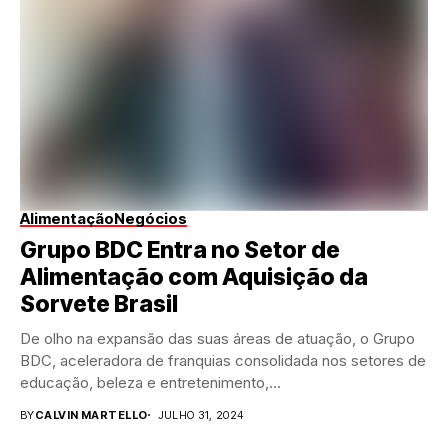
Alimentação
Negócios
Grupo BDC Entra no Setor de
Alimentação com Aquisição da
Sorvete Brasil
De olho na expansão das suas áreas de atuação, o Grupo
BDC, aceleradora de franquias consolidada nos setores de
educação, beleza e entretenimento,...
BY
CALVIN MARTELLO
JULHO 31, 2024