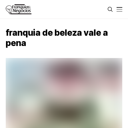
franquia de beleza vale a
pena