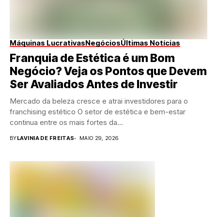
Máquinas Lucrativas
Negócios
Últimas Notícias
Franquia de Estética é um Bom
Negócio? Veja os Pontos que Devem
Ser Avaliados Antes de Investir
Mercado da beleza cresce e atrai investidores para o
franchising estético O setor de estética e bem-estar
continua entre os mais fortes da...
BY
LAVINIA DE FREITAS
MAIO 29, 2026