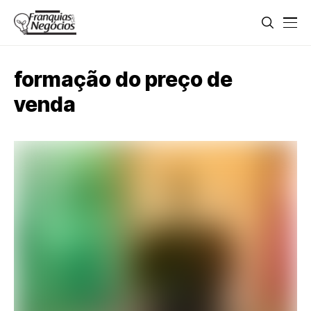
formação do preço de
venda