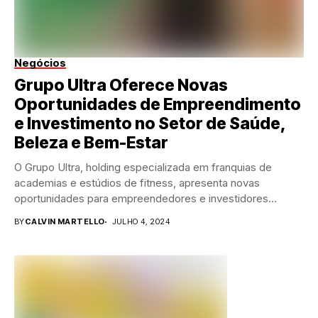
Negócios
Grupo Ultra Oferece Novas
Oportunidades de Empreendimento
e Investimento no Setor de Saúde,
Beleza e Bem-Estar
O Grupo Ultra, holding especializada em franquias de
academias e estúdios de fitness, apresenta novas
oportunidades para empreendedores e investidores
interessados no setor...
BY
CALVIN MARTELLO
JULHO 4, 2024