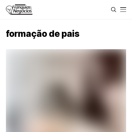
formação de pais