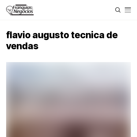
flavio augusto tecnica de
vendas