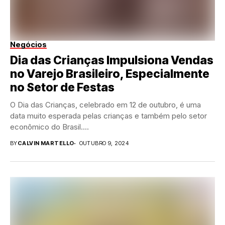
Negócios
Dia das Crianças Impulsiona Vendas
no Varejo Brasileiro, Especialmente
no Setor de Festas
O Dia das Crianças, celebrado em 12 de outubro, é uma
data muito esperada pelas crianças e também pelo setor
econômico do Brasil....
BY
CALVIN MARTELLO
OUTUBRO 9, 2024