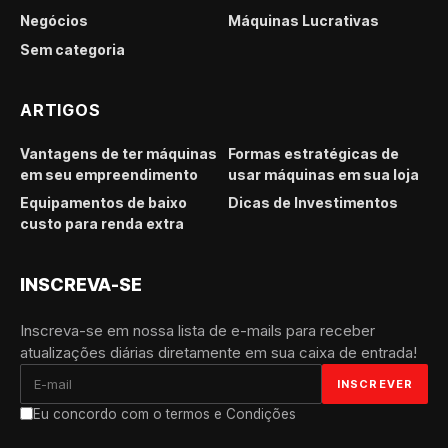
Negócios
Máquinas Lucrativas
Sem categoria
ARTIGOS
Vantagens de ter máquinas
Formas estratégicas de
em seu empreendimento
usar máquinas em sua loja
Equipamentos de baixo
Dicas de Investimentos
custo para renda extra
INSCREVA-SE
Inscreva-se em nossa lista de e-mails para receber
atualizações diárias diretamente em sua caixa de entrada!
Eu concordo com o termos e Condições