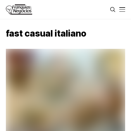
fast casual italiano