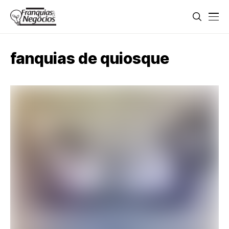
fanquias de quiosque