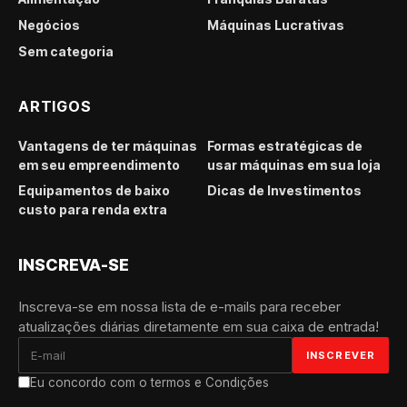
Negócios
Máquinas Lucrativas
Sem categoria
ARTIGOS
Vantagens de ter máquinas
Formas estratégicas de
em seu empreendimento
usar máquinas em sua loja
Equipamentos de baixo
Dicas de Investimentos
custo para renda extra
INSCREVA-SE
Inscreva-se em nossa lista de e-mails para receber
atualizações diárias diretamente em sua caixa de entrada!
Eu concordo com o termos e Condições