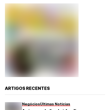
ARTIGOS RECENTES
Negócios
Últimas Notícias