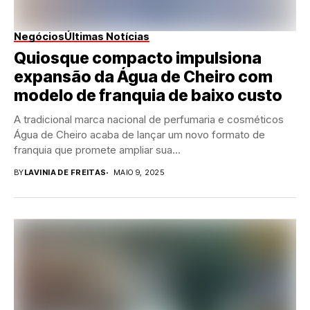
Negócios
Últimas Notícias
Quiosque compacto impulsiona
expansão da Água de Cheiro com
modelo de franquia de baixo custo
A tradicional marca nacional de perfumaria e cosméticos
Água de Cheiro acaba de lançar um novo formato de
franquia que promete ampliar sua...
BY
LAVINIA DE FREITAS
MAIO 9, 2025