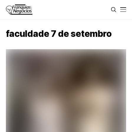
faculdade 7 de setembro