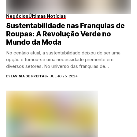
Negócios
Últimas Notícias
Sustentabilidade nas Franquias de
Roupas: A Revolução Verde no
Mundo da Moda
No cenário atual, a sustentabilidade deixou de ser uma
opção e tornou-se uma necessidade premente em
diversos setores. No universo das franquias de...
BY
LAVINIA DE FREITAS
JULHO 25, 2024