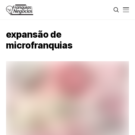
expansão de
microfranquias