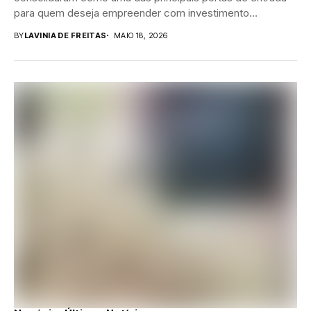
para quem deseja empreender com investimento
reduzido....
BY
LAVINIA DE FREITAS
MAIO 18, 2026