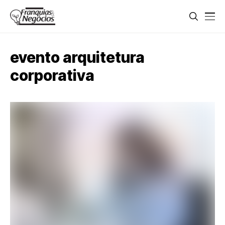
evento arquitetura
corporativa