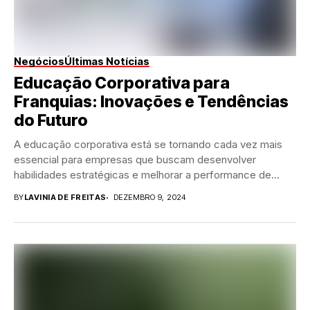
Negócios
Últimas Notícias
Educação Corporativa para
Franquias: Inovações e Tendências
do Futuro
A educação corporativa está se tornando cada vez mais
essencial para empresas que buscam desenvolver
habilidades estratégicas e melhorar a performance de
seus...
BY
LAVINIA DE FREITAS
DEZEMBRO 9, 2024