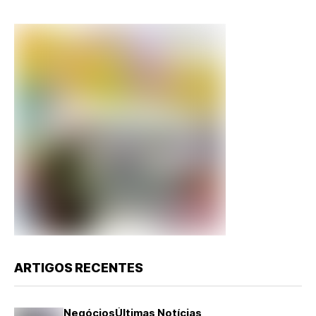
ARTIGOS RECENTES
Negócios
Últimas Notícias