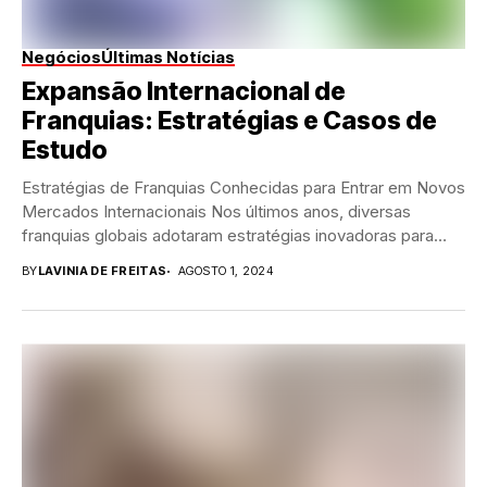
Negócios
Últimas Notícias
Expansão Internacional de
Franquias: Estratégias e Casos de
Estudo
Estratégias de Franquias Conhecidas para Entrar em Novos
Mercados Internacionais Nos últimos anos, diversas
franquias globais adotaram estratégias inovadoras para
expandir suas operações...
BY
LAVINIA DE FREITAS
AGOSTO 1, 2024