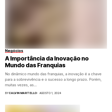
Negócios
A Importância da Inovação no
Mundo das Franquias
No dinâmico mundo das franquias, a inovação é a chave
para a sobrevivência e o sucesso a longo prazo. Porém,
muitas vezes, as...
BY
CALVIN MARTELLO
AGOSTO 1, 2024