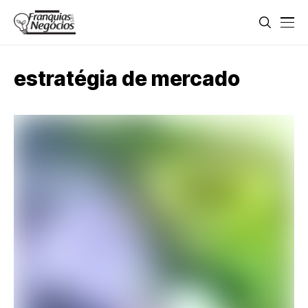
estratégia de mercado