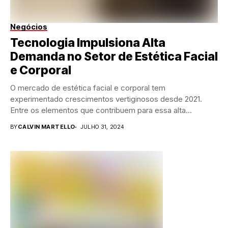
Negócios
Tecnologia Impulsiona Alta
Demanda no Setor de Estética Facial
e Corporal
O mercado de estética facial e corporal tem
experimentado crescimentos vertiginosos desde 2021.
Entre os elementos que contribuem para essa alta
demanda está...
BY
CALVIN MARTELLO
JULHO 31, 2024