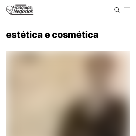
estética e cosmética