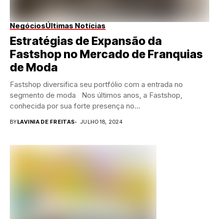
Negócios
Últimas Notícias
Estratégias de Expansão da
Fastshop no Mercado de Franquias
de Moda
Fastshop diversifica seu portfólio com a entrada no
segmento de moda Nos últimos anos, a Fastshop,
conhecida por sua forte presença no...
BY
LAVINIA DE FREITAS
JULHO 18, 2024