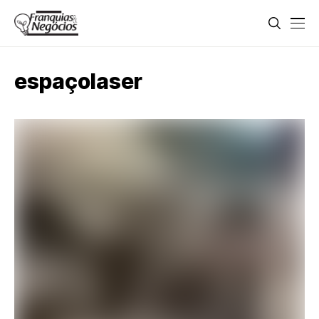
espaçolaser