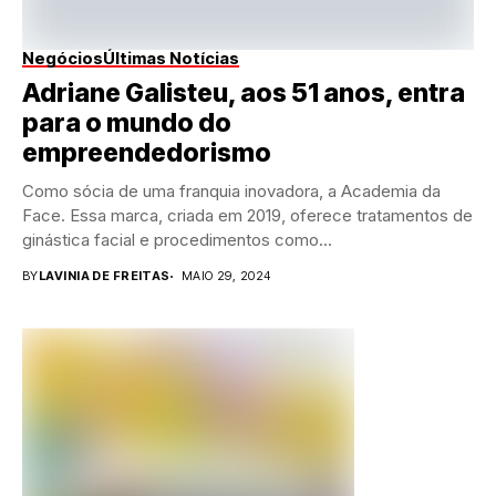
Negócios
Últimas Notícias
Adriane Galisteu, aos 51 anos, entra
para o mundo do
empreendedorismo
Como sócia de uma franquia inovadora, a Academia da
Face. Essa marca, criada em 2019, oferece tratamentos de
ginástica facial e procedimentos como...
BY
LAVINIA DE FREITAS
MAIO 29, 2024