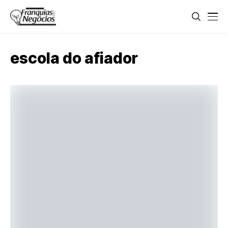
escola do afiador