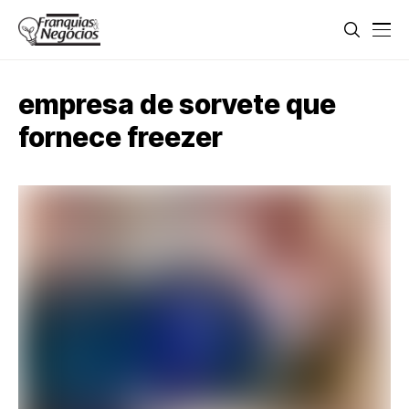
empresa de sorvete que
fornece freezer