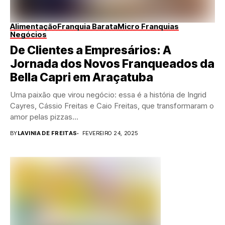
Alimentação
Franquia Barata
Micro Franquias
Negócios
De Clientes a Empresários: A
Jornada dos Novos Franqueados da
Bella Capri em Araçatuba
Uma paixão que virou negócio: essa é a história de Ingrid
Cayres, Cássio Freitas e Caio Freitas, que transformaram o
amor pelas pizzas...
BY
LAVINIA DE FREITAS
FEVEREIRO 24, 2025