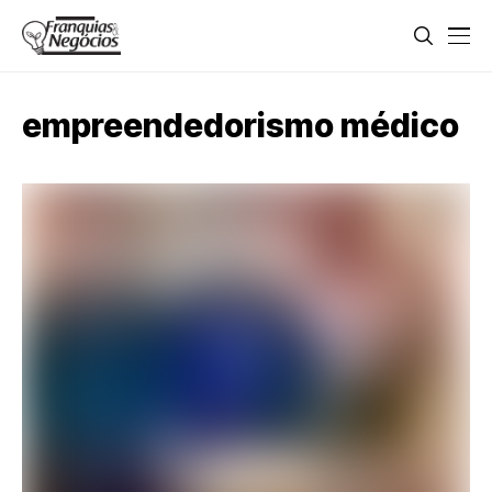
empreendedorismo médico