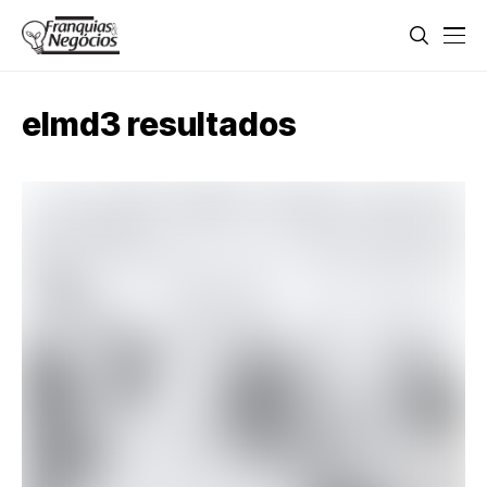
elmd3 resultados