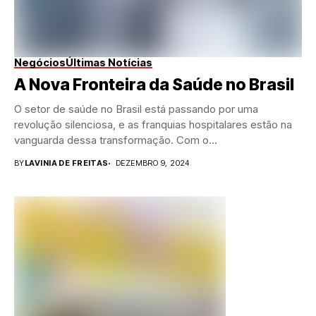
Negócios
Últimas Notícias
A Nova Fronteira da Saúde no Brasil
O setor de saúde no Brasil está passando por uma
revolução silenciosa, e as franquias hospitalares estão na
vanguarda dessa transformação. Com o...
BY
LAVINIA DE FREITAS
DEZEMBRO 9, 2024