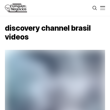
discovery channel brasil
videos