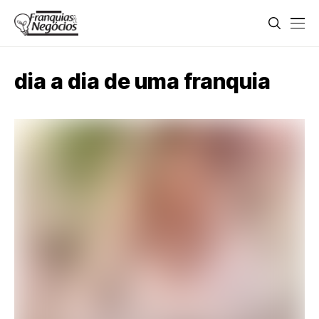
dia a dia de uma franquia