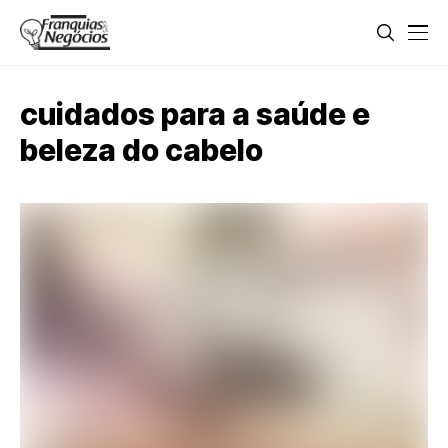
cuidados para a saúde e
beleza do cabelo