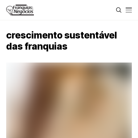
crescimento sustentável
das franquias