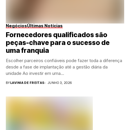
Negócios
Últimas Notícias
Fornecedores qualificados são
peças-chave para o sucesso de
uma franquia
Escolher parceiros confiáveis pode fazer toda a diferença
desde a fase de implantação até a gestão diária da
unidade Ao investir em uma...
BY
LAVINIA DE FREITAS
JUNHO 3, 2026