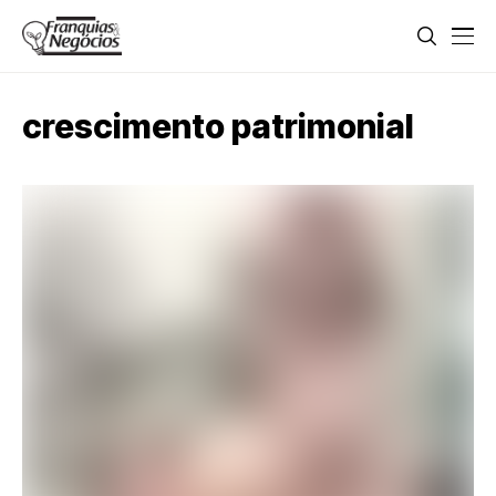
crescimento patrimonial