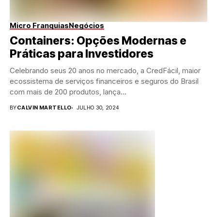
Micro Franquias
Negócios
Containers: Opções Modernas e
Práticas para Investidores
Celebrando seus 20 anos no mercado, a CredFácil, maior
ecossistema de serviços financeiros e seguros do Brasil
com mais de 200 produtos, lança...
BY
CALVIN MARTELLO
JULHO 30, 2024