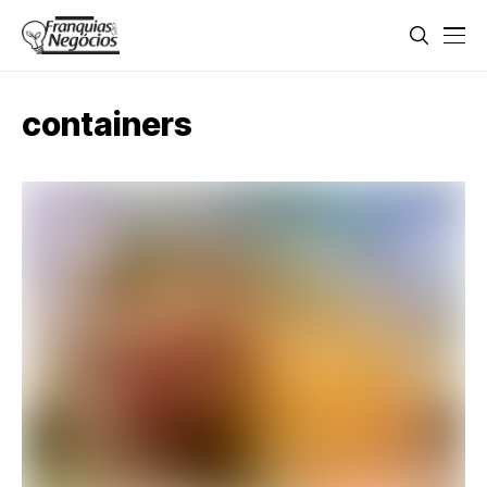
containers