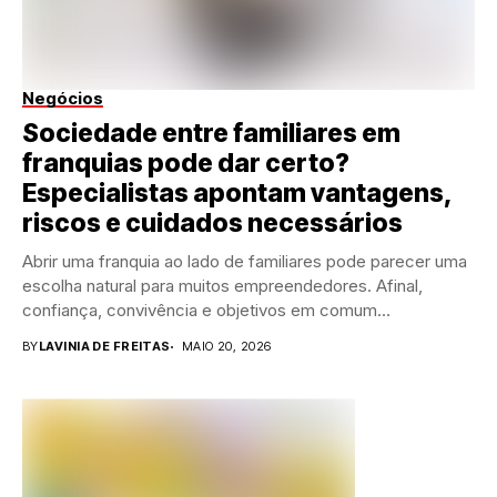
Negócios
Sociedade entre familiares em
franquias pode dar certo?
Especialistas apontam vantagens,
riscos e cuidados necessários
Abrir uma franquia ao lado de familiares pode parecer uma
escolha natural para muitos empreendedores. Afinal,
confiança, convivência e objetivos em comum
costumam...
BY
LAVINIA DE FREITAS
MAIO 20, 2026