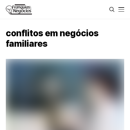
conflitos em negócios
familiares