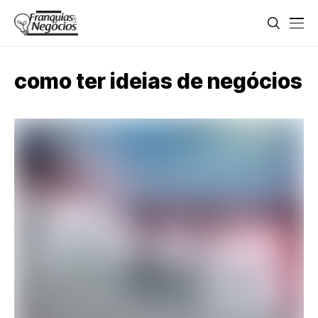
como ter ideias de negócios