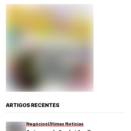
ARTIGOS RECENTES
Negócios
Últimas Notícias