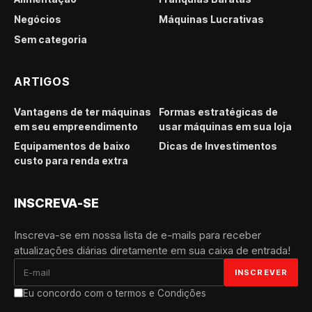
Negócios
Máquinas Lucrativas
Sem categoria
ARTIGOS
Vantagens de ter máquinas
Formas estratégicas de
em seu empreendimento
usar máquinas em sua loja
Equipamentos de baixo
Dicas de Investimentos
custo para renda extra
INSCREVA-SE
Inscreva-se em nossa lista de e-mails para receber
atualizações diárias diretamente em sua caixa de entrada!
Eu concordo com o termos e Condições