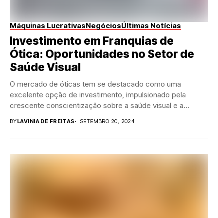
Máquinas Lucrativas
Negócios
Últimas Notícias
Investimento em Franquias de
Ótica: Oportunidades no Setor de
Saúde Visual
O mercado de óticas tem se destacado como uma
excelente opção de investimento, impulsionado pela
crescente conscientização sobre a saúde visual e a...
BY
LAVINIA DE FREITAS
SETEMBRO 20, 2024