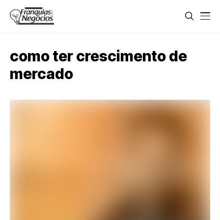
como ter crescimento de
mercado