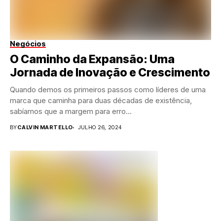
Negócios
O Caminho da Expansão: Uma
Jornada de Inovação e Crescimento
Quando demos os primeiros passos como líderes de uma
marca que caminha para duas décadas de existência,
sabíamos que a margem para erro...
BY
CALVIN MARTELLO
JULHO 26, 2024