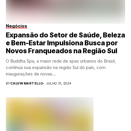
Negócios
Expansão do Setor de Saúde, Beleza
e Bem-Estar Impulsiona Busca por
Novos Franqueados na Região Sul
O Buddha Spa, a maior rede de spas urbanos do Brasil,
continua sua expansão na região Sul do país, com
inaugurações de novas...
BY
CALVIN MARTELLO
JULHO 31, 2024