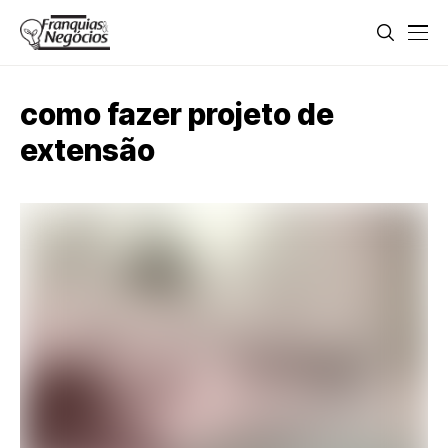
como fazer projeto de
extensão