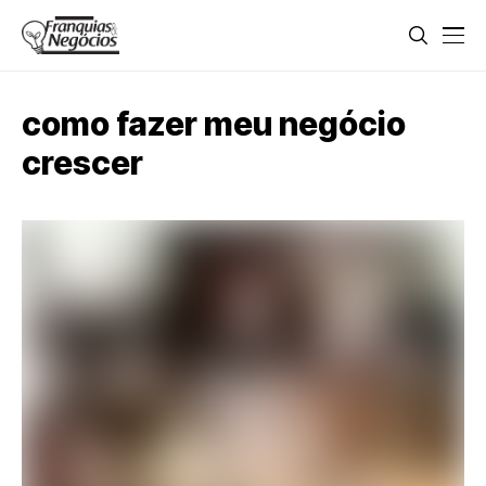
como fazer meu negócio
crescer