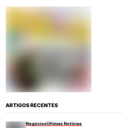
ARTIGOS RECENTES
Negócios
Últimas Notícias