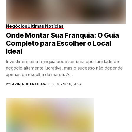
Negócios
Últimas Notícias
Onde Montar Sua Franquia: O Guia
Completo para Escolher o Local
Ideal
Investir em uma franquia pode ser uma oportunidade de
negócio altamente lucrativa, mas o sucesso não depende
apenas da escolha da marca. A...
BY
LAVINIA DE FREITAS
DEZEMBRO 20, 2024