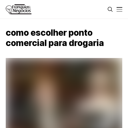
como escolher ponto
comercial para drogaria