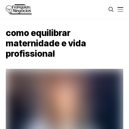
como equilibrar
maternidade e vida
profissional