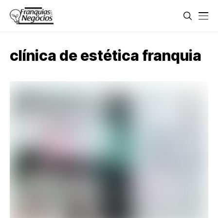
clínica de estética franquia