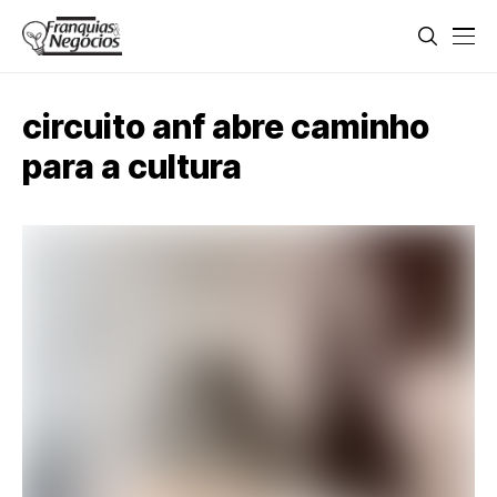
circuito anf abre caminho
para a cultura