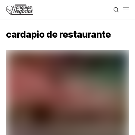
cardapio de restaurante