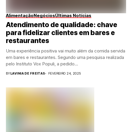
Alimentação
Negócios
Últimas Notícias
Atendimento de qualidade: chave
para fidelizar clientes em bares e
restaurantes
Uma experiência positiva vai muito além da comida servida
em bares e restaurantes. Segundo uma pesquisa realizada
pelo Instituto Vox Populi, a pedido...
BY
LAVINIA DE FREITAS
FEVEREIRO 24, 2025