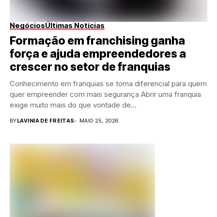
Negócios
Últimas Notícias
Formação em franchising ganha
força e ajuda empreendedores a
crescer no setor de franquias
Conhecimento em franquias se torna diferencial para quem
quer empreender com mais segurança Abrir uma franquia
exige muito mais do que vontade de...
BY
LAVINIA DE FREITAS
MAIO 25, 2026