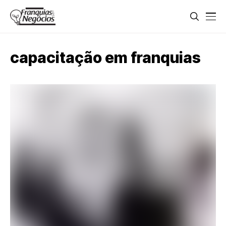
capacitação em franquias