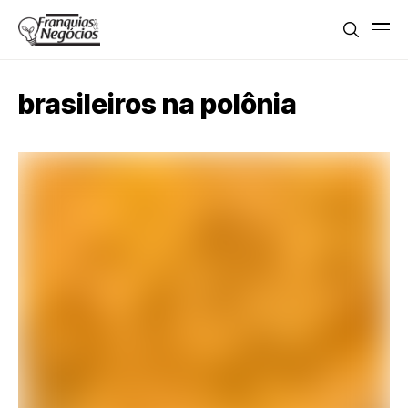
brasileiros na polônia