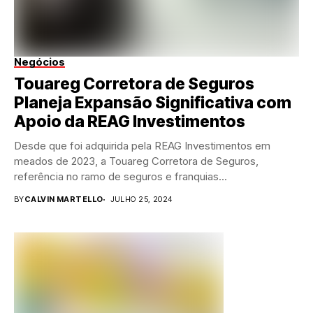
Negócios
Touareg Corretora de Seguros
Planeja Expansão Significativa com
Apoio da REAG Investimentos
Desde que foi adquirida pela REAG Investimentos em
meados de 2023, a Touareg Corretora de Seguros,
referência no ramo de seguros e franquias...
BY
CALVIN MARTELLO
JULHO 25, 2024