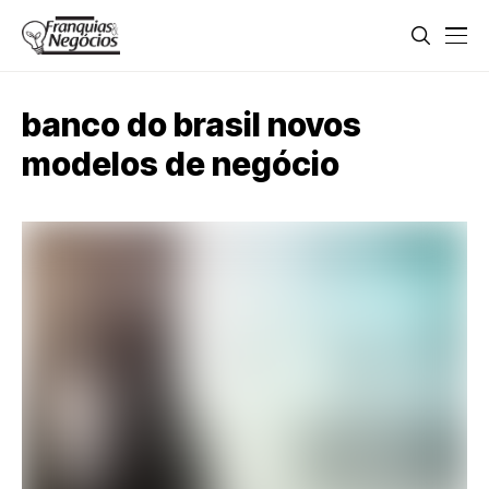
banco do brasil novos
modelos de negócio