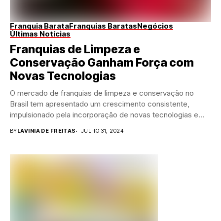
Franquia Barata
Franquias Baratas
Negócios
Últimas Notícias
Franquias de Limpeza e
Conservação Ganham Força com
Novas Tecnologias
O mercado de franquias de limpeza e conservação no
Brasil tem apresentado um crescimento consistente,
impulsionado pela incorporação de novas tecnologias e
pela...
BY
LAVINIA DE FREITAS
JULHO 31, 2024