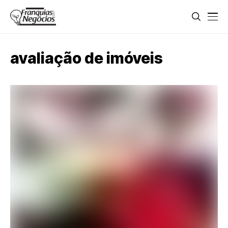
avaliação de imóveis