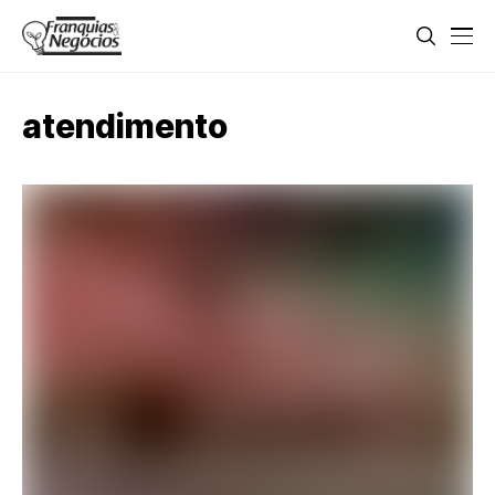
atendimento