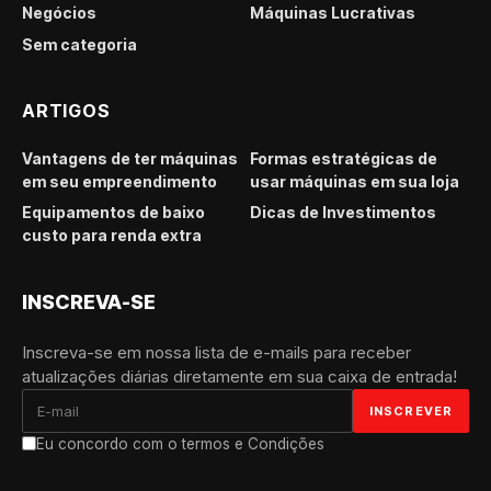
Negócios
Máquinas Lucrativas
Sem categoria
ARTIGOS
Vantagens de ter máquinas
Formas estratégicas de
em seu empreendimento
usar máquinas em sua loja
Equipamentos de baixo
Dicas de Investimentos
custo para renda extra
INSCREVA-SE
Inscreva-se em nossa lista de e-mails para receber
atualizações diárias diretamente em sua caixa de entrada!
Eu concordo com o termos e Condições