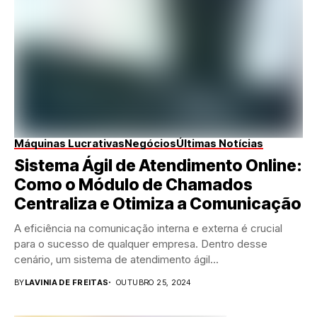
Máquinas Lucrativas
Negócios
Últimas Notícias
Sistema Ágil de Atendimento Online:
Como o Módulo de Chamados
Centraliza e Otimiza a Comunicação
A eficiência na comunicação interna e externa é crucial
para o sucesso de qualquer empresa. Dentro desse
cenário, um sistema de atendimento ágil...
BY
LAVINIA DE FREITAS
OUTUBRO 25, 2024