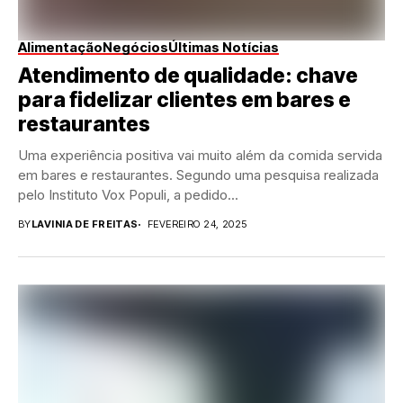
Alimentação
Negócios
Últimas Notícias
Atendimento de qualidade: chave
para fidelizar clientes em bares e
restaurantes
Uma experiência positiva vai muito além da comida servida
em bares e restaurantes. Segundo uma pesquisa realizada
pelo Instituto Vox Populi, a pedido...
BY
LAVINIA DE FREITAS
FEVEREIRO 24, 2025