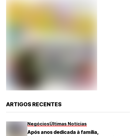
ARTIGOS RECENTES
Negócios
Últimas Notícias
Após anos dedicada à família,