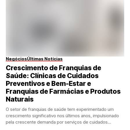
Negócios
Últimas Notícias
Crescimento de Franquias de
Saúde: Clínicas de Cuidados
Preventivos e Bem-Estar e
Franquias de Farmácias e Produtos
Naturais
O setor de franquias de saúde tem experimentado um
crescimento significativo nos últimos anos, impulsionado
pela crescente demanda por serviços de cuidados
preventivos...