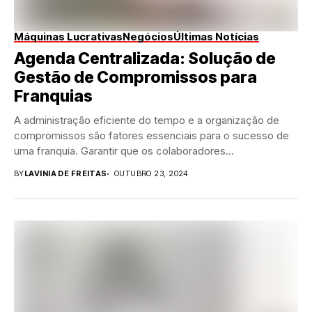
Máquinas Lucrativas
Negócios
Últimas Notícias
Agenda Centralizada: Solução de
Gestão de Compromissos para
Franquias
A administração eficiente do tempo e a organização de
compromissos são fatores essenciais para o sucesso de
uma franquia. Garantir que os colaboradores...
BY
LAVINIA DE FREITAS
OUTUBRO 23, 2024