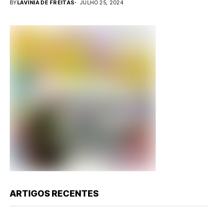
BY
LAVINIA DE FREITAS
JULHO 25, 2024
ARTIGOS RECENTES