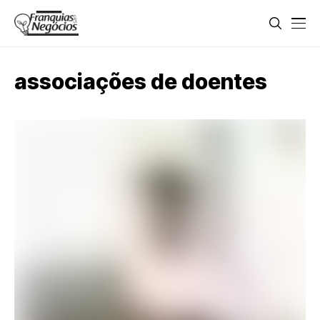
associações de doentes