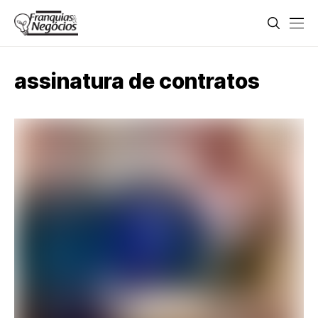
assinatura de contratos