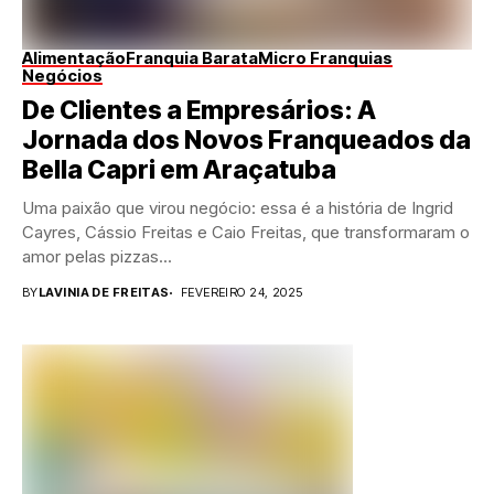
Alimentação
Franquia Barata
Micro Franquias
Negócios
De Clientes a Empresários: A
Jornada dos Novos Franqueados da
Bella Capri em Araçatuba
Uma paixão que virou negócio: essa é a história de Ingrid
Cayres, Cássio Freitas e Caio Freitas, que transformaram o
amor pelas pizzas...
BY
LAVINIA DE FREITAS
FEVEREIRO 24, 2025