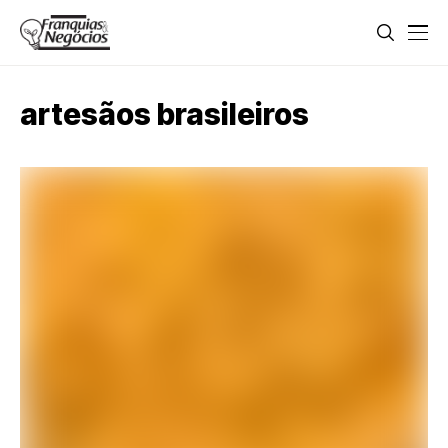
artesãos brasileiros