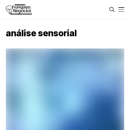
análise sensorial