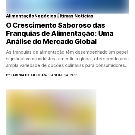
Alimentação
Negócios
Últimas Notícias
O Crescimento Saboroso das
Franquias de Alimentação: Uma
Análise do Mercado Global
As franquias de alimentação têm desempenhado um papel
significativo na indústria alimentícia global, oferecendo uma
ampla variedade de opções culinárias para consumidores
ávidos...
BY
LAVINIA DE FREITAS
JANEIRO 14, 2025