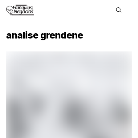
analise grendene