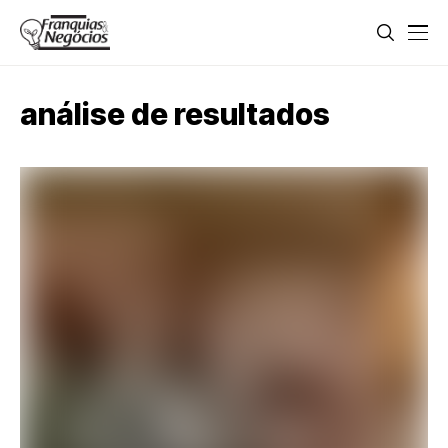
análise de resultados