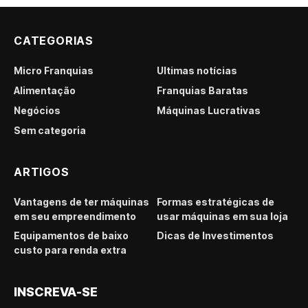
CATEGORIAS
Micro Franquias
Últimas notícias
Alimentação
Franquias Baratas
Negócios
Máquinas Lucrativas
Sem categoria
ARTIGOS
Vantagens de ter máquinas
Formas estratégicas de
em seu empreendimento
usar máquinas em sua loja
Equipamentos de baixo
Dicas de Investimentos
custo para renda extra
INSCREVA-SE