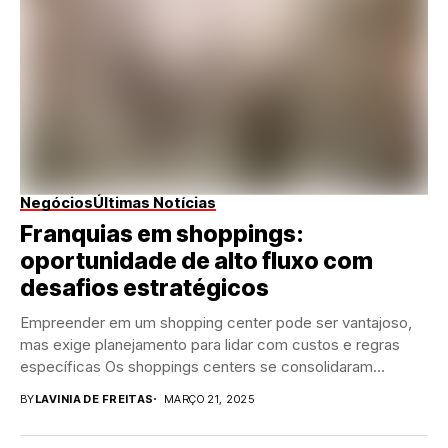
Negócios
Últimas Notícias
Franquias em shoppings:
oportunidade de alto fluxo com
desafios estratégicos
Empreender em um shopping center pode ser vantajoso,
mas exige planejamento para lidar com custos e regras
específicas Os shoppings centers se consolidaram...
BY
LAVINIA DE FREITAS
MARÇO 21, 2025