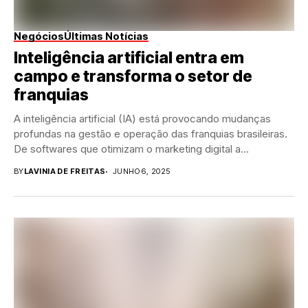
Negócios
Últimas Notícias
Inteligência artificial entra em
campo e transforma o setor de
franquias
A inteligência artificial (IA) está provocando mudanças
profundas na gestão e operação das franquias brasileiras.
De softwares que otimizam o marketing digital a...
BY
LAVINIA DE FREITAS
JUNHO 6, 2025