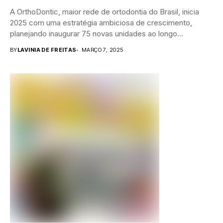
A OrthoDontic, maior rede de ortodontia do Brasil, inicia
2025 com uma estratégia ambiciosa de crescimento,
planejando inaugurar 75 novas unidades ao longo...
BY
LAVINIA DE FREITAS
MARÇO 7, 2025