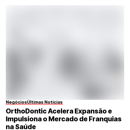
Negócios
Últimas Notícias
OrthoDontic Acelera Expansão e
Impulsiona o Mercado de Franquias
na Saúde