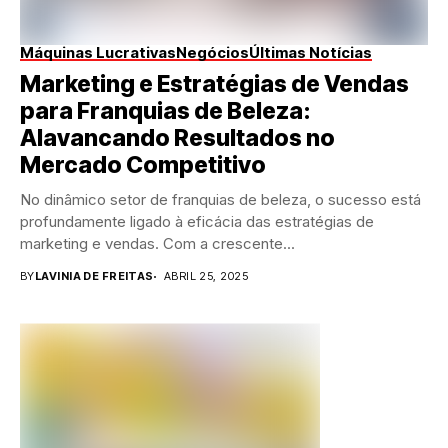
Máquinas Lucrativas
Negócios
Últimas Notícias
Marketing e Estratégias de Vendas
para Franquias de Beleza:
Alavancando Resultados no
Mercado Competitivo
No dinâmico setor de franquias de beleza, o sucesso está
profundamente ligado à eficácia das estratégias de
marketing e vendas. Com a crescente...
BY
LAVINIA DE FREITAS
ABRIL 25, 2025