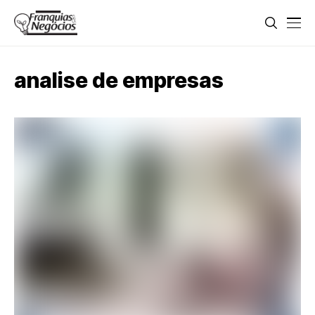
analise de empresas