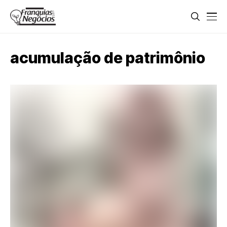
acumulação de patrimônio