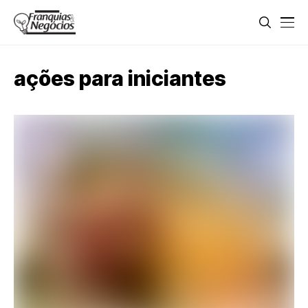
ações para iniciantes