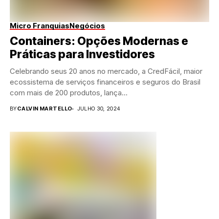
Micro Franquias
Negócios
Containers: Opções Modernas e
Práticas para Investidores
Celebrando seus 20 anos no mercado, a CredFácil, maior
ecossistema de serviços financeiros e seguros do Brasil
com mais de 200 produtos, lança...
BY
CALVIN MARTELLO
JULHO 30, 2024