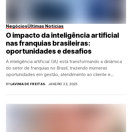
Negócios
Últimas Notícias
O impacto da inteligência artificial
nas franquias brasileiras:
oportunidades e desafios
A inteligência artificial (IA) está transformando a dinâmica
do setor de franquias no Brasil, trazendo inúmeras
oportunidades em gestão, atendimento ao cliente e...
BY
LAVINIA DE FREITAS
JANEIRO 23, 2025