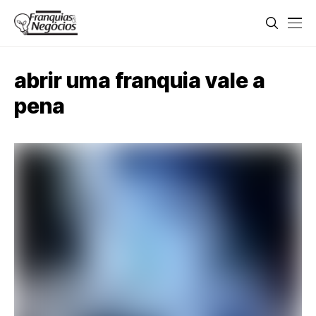
abrir uma franquia vale a
pena