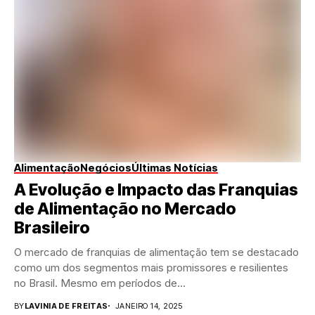
Alimentação
Negócios
Últimas Notícias
A Evolução e Impacto das Franquias
de Alimentação no Mercado
Brasileiro
O mercado de franquias de alimentação tem se destacado
como um dos segmentos mais promissores e resilientes
no Brasil. Mesmo em períodos de...
BY
LAVINIA DE FREITAS
JANEIRO 14, 2025