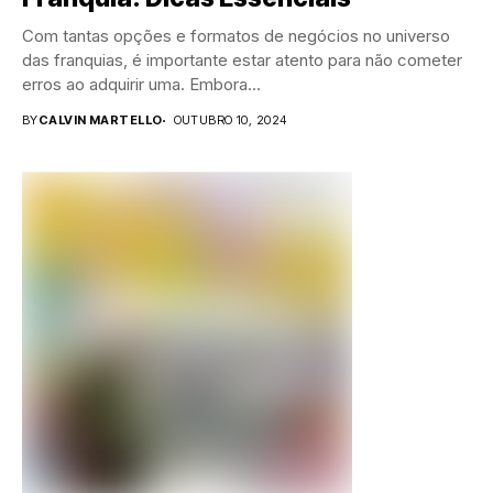
Com tantas opções e formatos de negócios no universo
das franquias, é importante estar atento para não cometer
erros ao adquirir uma. Embora...
BY
CALVIN MARTELLO
OUTUBRO 10, 2024