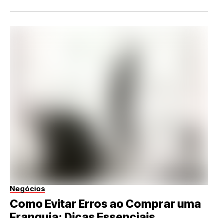
Negócios
Como Evitar Erros ao Comprar uma
Franquia: Dicas Essenciais